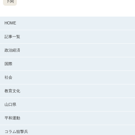
下関
HOME
記事一覧
政治経済
国際
社会
教育文化
山口県
平和運動
コラム狙撃兵