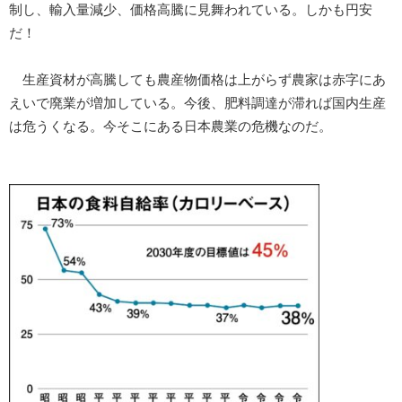
制し、輸入量減少、価格高騰に見舞われている。しかも円安
だ！
生産資材が高騰しても農産物価格は上がらず農家は赤字にあ
えいで廃業が増加している。今後、肥料調達が滞れば国内生産
は危うくなる。今そこにある日本農業の危機なのだ。