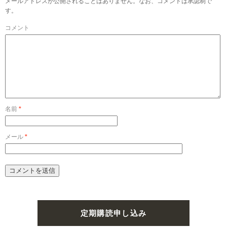
メールアドレスが公開されることはありません。なお、コメントは承認制で
す。
コメント
名前
*
メール
*
定期購読申し込み