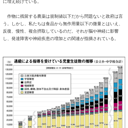
に増え続けている。
作物に残留する農薬は規制値以下だから問題ないと政府は言
う。しかし、私たちは食品から無作用量以下の微量とはいえ、
反復、慢性、複合摂取しているのだ。それが脳や神経に影響
し、発達障害や神経疾患の増加との関連が指摘されている。