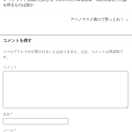
を得るものは誰か
アベノマスク着けて黙っとれ！
→
コメントを残す
メールアドレスが公開されることはありません。なお、コメントは承認制で
す。
コメント
名前
*
メール
*