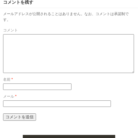
コメントを残す
メールアドレスが公開されることはありません。なお、コメントは承認制で
す。
コメント
名前
*
メール
*