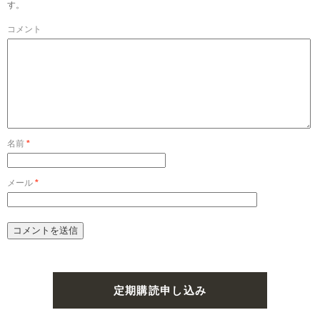
す。
コメント
名前
*
メール
*
定期購読申し込み