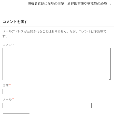
消費者直結に産地の展望 新鮮田布施や交流館の経験
→
コメントを残す
メールアドレスが公開されることはありません。なお、コメントは承認制で
す。
コメント
名前
*
メール
*