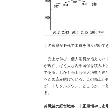
くの家庭が必死で出費を切り詰めて
売上が伸び、個人消費が増えていく
が現在、ばく大な内部留保を積み上
である。しかも売上も個人消費も伸
をため込み続けている。この売上が
が「トリクルダウン」どころか、一
る。
冷戦後の経営戦略 非正規増やし市