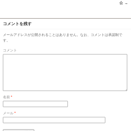
会
→
コメントを残す
メールアドレスが公開されることはありません。なお、コメントは承認制で
す。
コメント
名前
*
メール
*