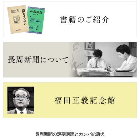
長周新聞の定期購読とカンパの訴え