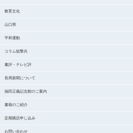
教育文化
山口県
平和運動
コラム狙撃兵
書評・テレビ評
長周新聞について
福田正義記念館のご案内
書籍のご紹介
定期購読申し込み
お問い合わせ