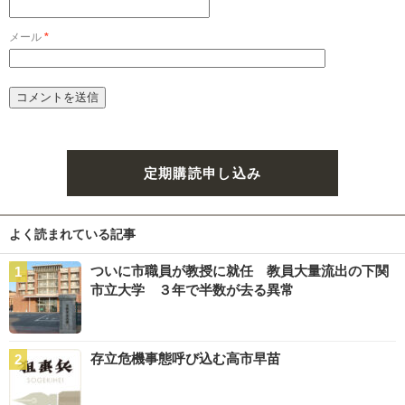
メール
*
定期購読申し込み
よく読まれている記事
ついに市職員が教授に就任 教員大量流出の下関
市立大学 ３年で半数が去る異常
存立危機事態呼び込む高市早苗