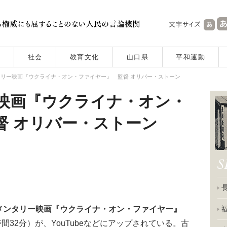
社会
教育文化
山口県
平和運動
リー映画『ウクライナ・オン・ファイヤー』 監督 オリバー・ストーン
映画『ウクライナ・オン・
督 オリバー・ストーン
メンタリー映画『ウクライナ・オン・ファイヤー』
間32分）が、YouTubeなどにアップされている。古