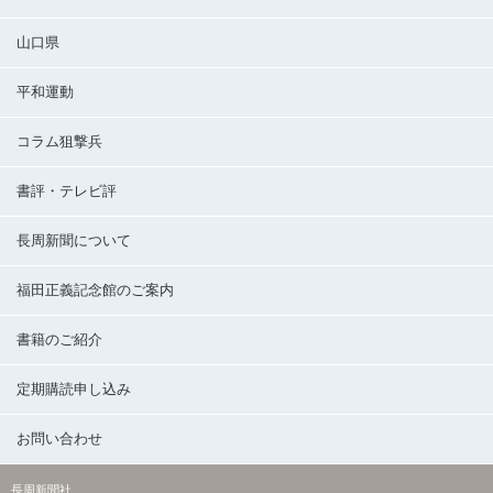
山口県
平和運動
コラム狙撃兵
書評・テレビ評
長周新聞について
福田正義記念館のご案内
書籍のご紹介
定期購読申し込み
お問い合わせ
長周新聞社