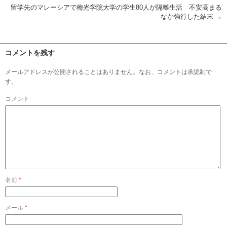
留学先のマレーシアで梅光学院大学の学生80人が隔離生活 不安高まる
なか強行した結末
→
コメントを残す
メールアドレスが公開されることはありません。なお、コメントは承認制で
す。
コメント
名前
*
メール
*