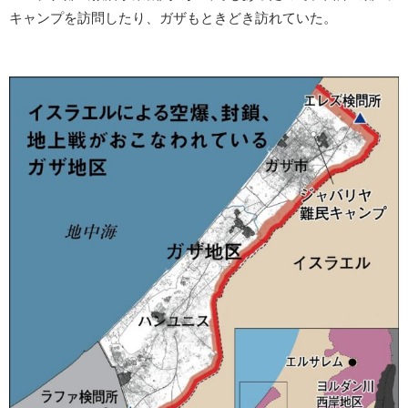
キャンプを訪問したり、ガザもときどき訪れていた。