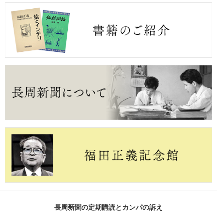
長周新聞の定期購読とカンパの訴え