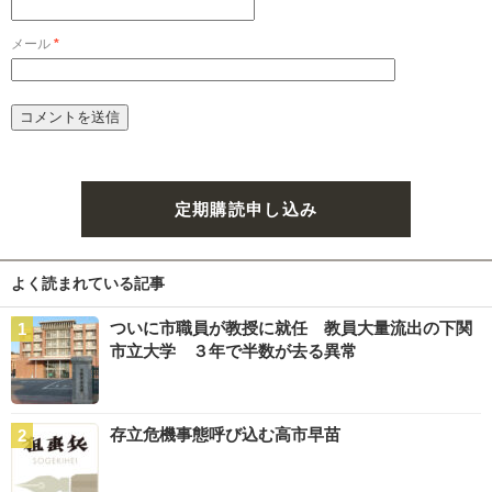
メール
*
定期購読申し込み
よく読まれている記事
ついに市職員が教授に就任 教員大量流出の下関
市立大学 ３年で半数が去る異常
存立危機事態呼び込む高市早苗