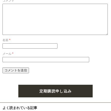
コメント
名前
*
メール
*
定期購読申し込み
よく読まれている記事