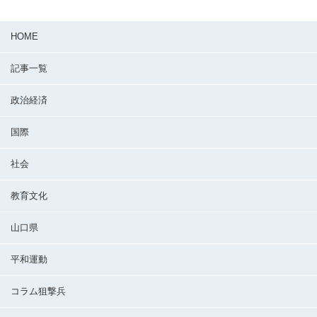
HOME
記事一覧
政治経済
国際
社会
教育文化
山口県
平和運動
コラム狙撃兵