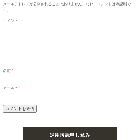
メールアドレスが公開されることはありません。なお、コメントは承認制で
す。
コメント
名前
*
メール
*
定期購読申し込み