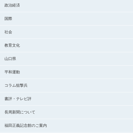
政治経済
国際
社会
教育文化
山口県
平和運動
コラム狙撃兵
書評・テレビ評
長周新聞について
福田正義記念館のご案内