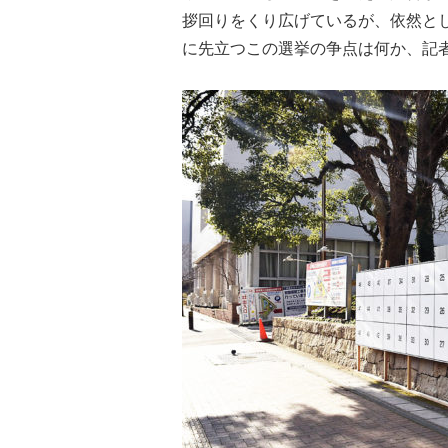
拶回りをくり広げているが、依然と
に先立つこの選挙の争点は何か、記