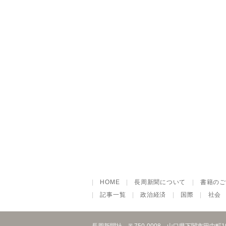
|
HOME
|
長周新聞について
|
書籍のご
|
記事一覧
|
政治経済
|
国際
|
社会