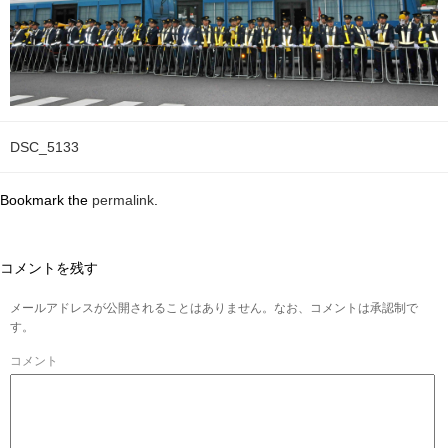
DSC_5133
Bookmark the
permalink
.
コメントを残す
メールアドレスが公開されることはありません。なお、コメントは承認制で
す。
コメント