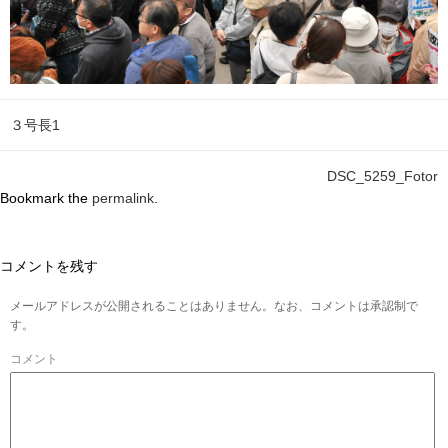
３号長1
DSC_5259_Fotor
Bookmark the
permalink
.
コメントを残す
メールアドレスが公開されることはありません。なお、コメントは承認制で
す。
コメント