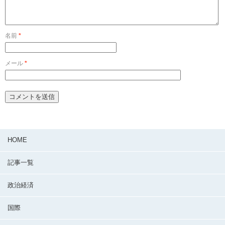
名前
*
メール
*
HOME
記事一覧
政治経済
国際