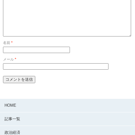
名前
*
メール
*
HOME
記事一覧
政治経済