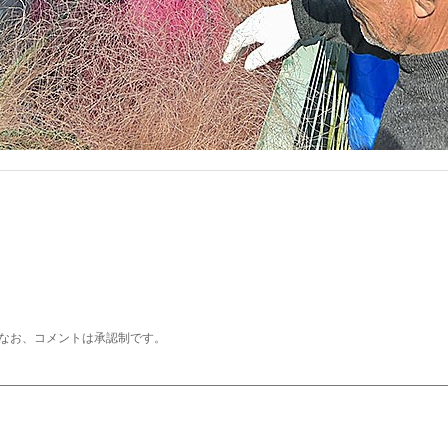
なお、コメントは承認制です。