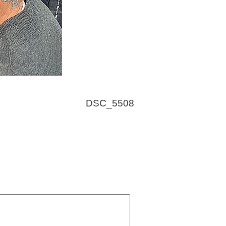
DSC_5508