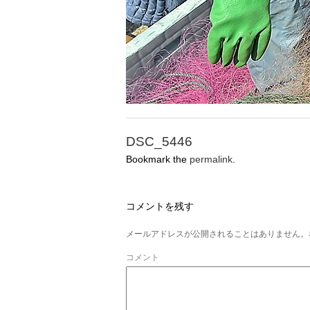
DSC_5446
Bookmark the
permalink
.
コメントを残す
メールアドレスが公開されることはありません。
コメント