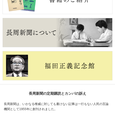
長周新聞の定期購読とカンパの訴え
長周新聞は、いかなる権威に対しても書けない記事は一行もない人民の言論
機関として1955年に創刊されました。