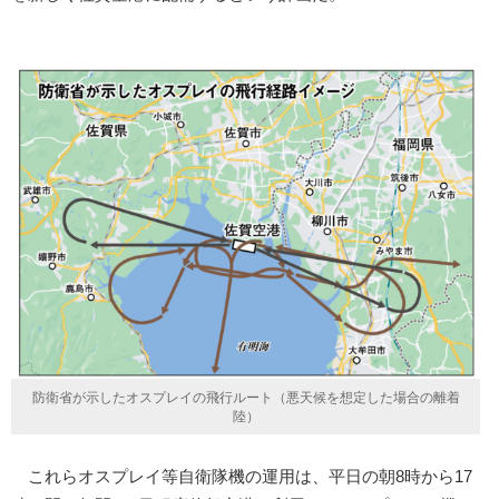
防衛省が示したオスプレイの飛行ルート（悪天候を想定した場合の離着
陸）
これらオスプレイ等自衛隊機の運用は、平日の朝8時から17