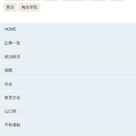
憲法
梅光学院
HOME
記事一覧
政治経済
国際
社会
教育文化
山口県
平和運動