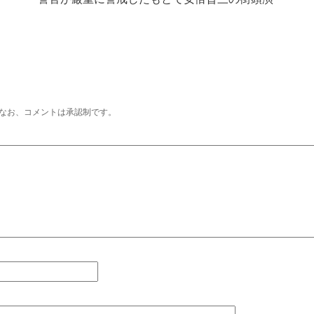
なお、コメントは承認制です。