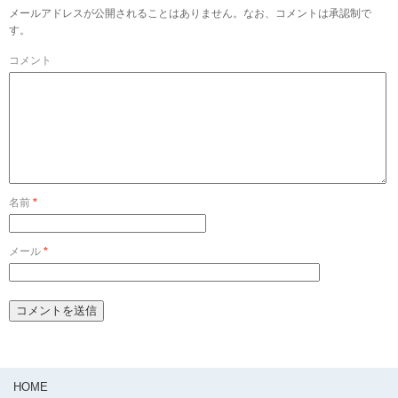
メールアドレスが公開されることはありません。なお、コメントは承認制で
す。
コメント
名前
*
メール
*
HOME