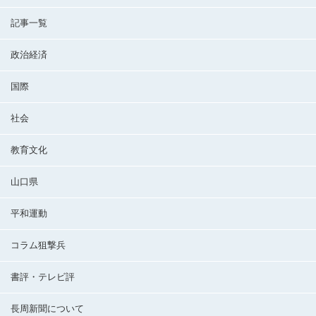
記事一覧
政治経済
国際
社会
教育文化
山口県
平和運動
コラム狙撃兵
書評・テレビ評
長周新聞について