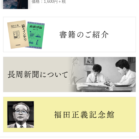
価格：1,600円＋税