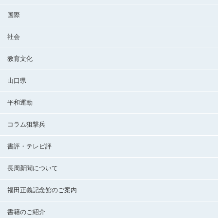
国際
社会
教育文化
山口県
平和運動
コラム狙撃兵
書評・テレビ評
長周新聞について
福田正義記念館のご案内
書籍のご紹介