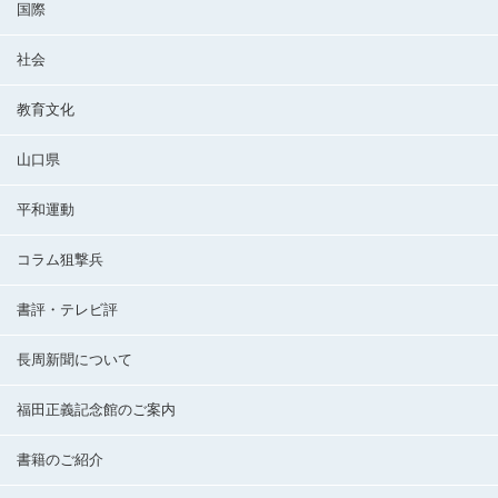
国際
社会
教育文化
山口県
平和運動
コラム狙撃兵
書評・テレビ評
長周新聞について
福田正義記念館のご案内
書籍のご紹介