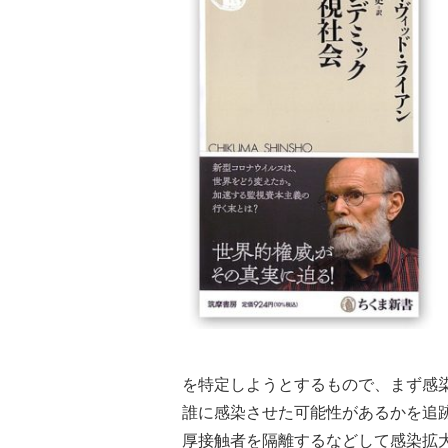
を特定しようとするもので、まず感
誰に感染させた可能性があるかを追
厚接触者を隔離するなどして感染拡