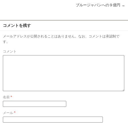
ブルージャパンへの９億円
→
コメントを残す
メールアドレスが公開されることはありません。なお、コメントは承認制で
す。
コメント
名前
*
メール
*