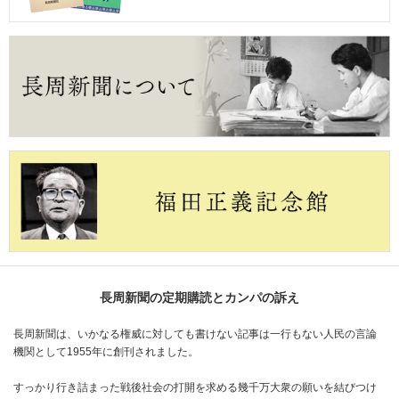
長周新聞の定期購読とカンパの訴え
長周新聞は、いかなる権威に対しても書けない記事は一行もない人民の言論
機関として1955年に創刊されました。
すっかり行き詰まった戦後社会の打開を求める幾千万大衆の願いを結びつけ