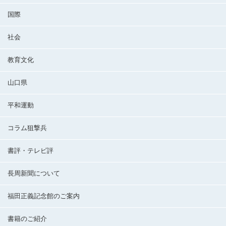
国際
社会
教育文化
山口県
平和運動
コラム狙撃兵
書評・テレビ評
長周新聞について
福田正義記念館のご案内
書籍のご紹介