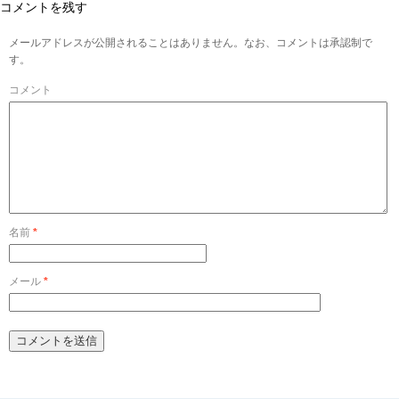
コメントを残す
メールアドレスが公開されることはありません。なお、コメントは承認制で
す。
コメント
名前
*
メール
*