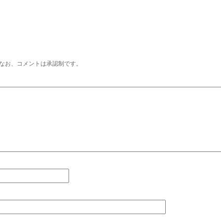
なお、コメントは承認制です。