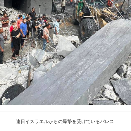
連日イスラエルからの爆撃を受けているパレス