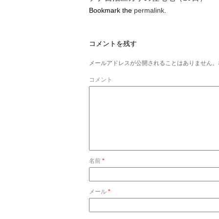
Bookmark the
permalink
.
コメントを残す
メールアドレスが公開されることはありません。
コメント
名前
*
メール
*