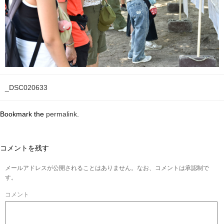
_DSC020633
Bookmark the
permalink
.
コメントを残す
メールアドレスが公開されることはありません。なお、コメントは承認制で
す。
コメント