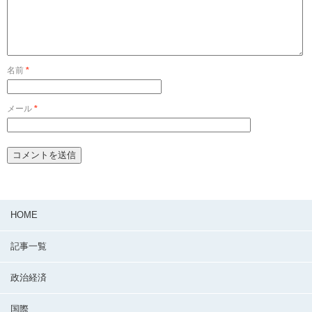
名前
*
メール
*
HOME
記事一覧
政治経済
国際