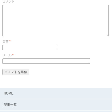
コメント
名前
*
メール
*
HOME
記事一覧