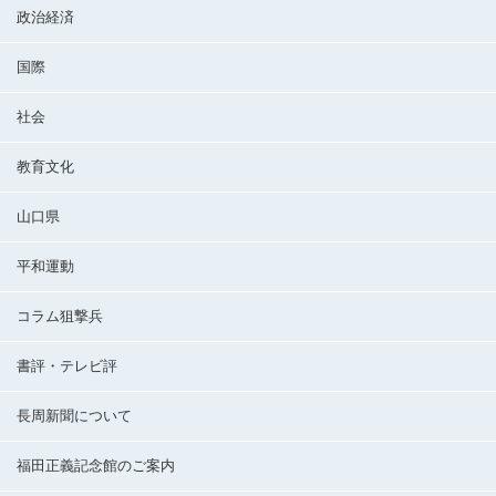
政治経済
国際
社会
教育文化
山口県
平和運動
コラム狙撃兵
書評・テレビ評
長周新聞について
福田正義記念館のご案内