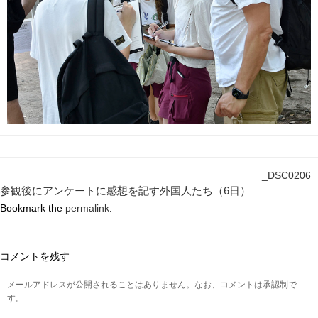
_DSC0206
参観後にアンケートに感想を記す外国人たち（6日）
Bookmark the
permalink
.
コメントを残す
メールアドレスが公開されることはありません。なお、コメントは承認制で
す。