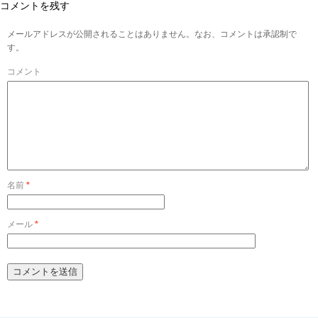
コメントを残す
メールアドレスが公開されることはありません。なお、コメントは承認制で
す。
コメント
名前
*
メール
*