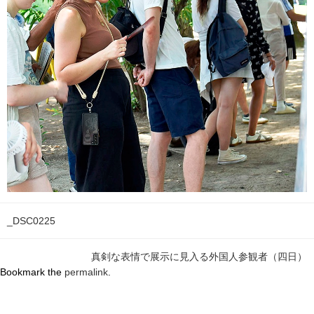
_DSC0225
真剣な表情で展示に見入る外国人参観者（四日）
Bookmark the
permalink
.