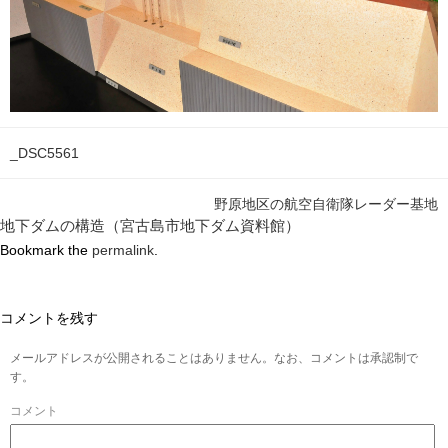
_DSC5561
野原地区の航空自衛隊レーダー基地
地下ダムの構造（宮古島市地下ダム資料館）
Bookmark the
permalink
.
コメントを残す
メールアドレスが公開されることはありません。なお、コメントは承認制で
す。
コメント