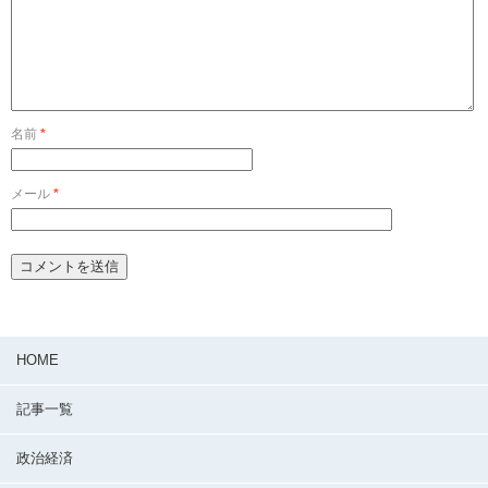
名前
*
メール
*
HOME
記事一覧
政治経済