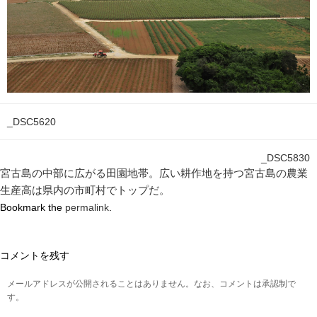
_DSC5620
_DSC5830
宮古島の中部に広がる田園地帯。広い耕作地を持つ宮古島の農業
生産高は県内の市町村でトップだ。
Bookmark the
permalink
.
コメントを残す
メールアドレスが公開されることはありません。なお、コメントは承認制で
す。