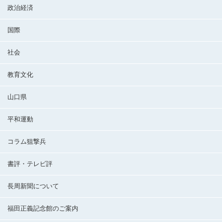
政治経済
国際
社会
教育文化
山口県
平和運動
コラム狙撃兵
書評・テレビ評
長周新聞について
福田正義記念館のご案内