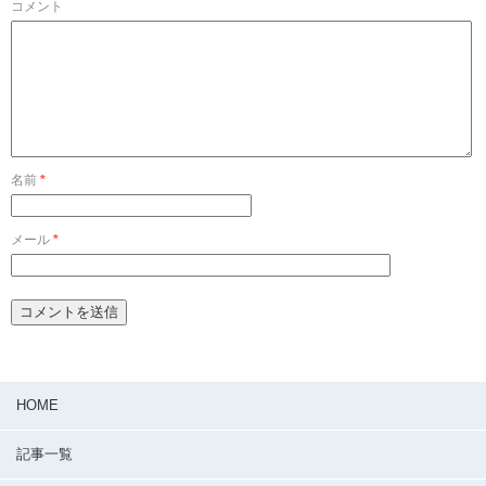
コメント
名前
*
メール
*
HOME
記事一覧