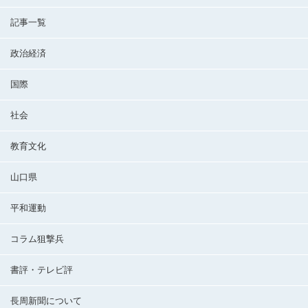
記事一覧
政治経済
国際
社会
教育文化
山口県
平和運動
コラム狙撃兵
書評・テレビ評
長周新聞について