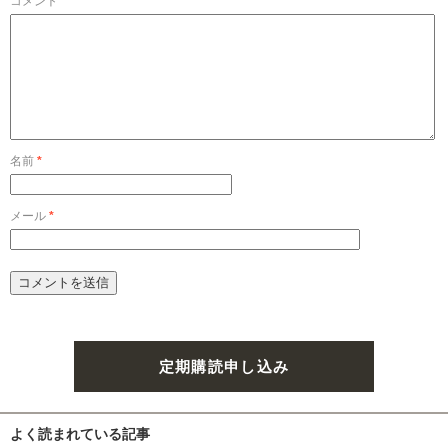
コメント
名前
*
メール
*
定期購読申し込み
よく読まれている記事