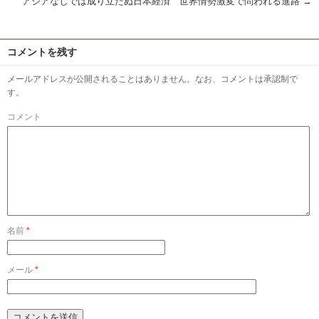
アジアなしでは成り立たぬ日本経済 世界情勢激変で問われる進路
→
コメントを残す
メールアドレスが公開されることはありません。なお、コメントは承認制で
す。
コメント
名前
*
メール
*