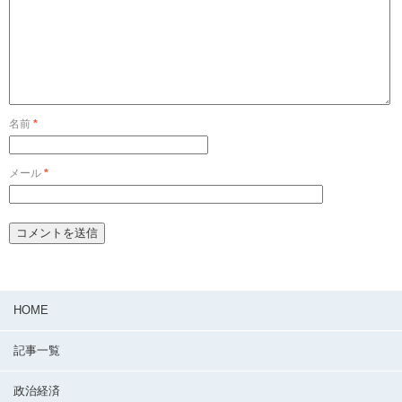
名前
*
メール
*
HOME
記事一覧
政治経済