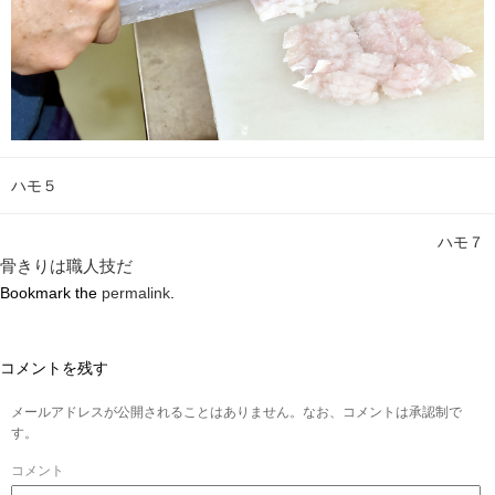
ハモ５
ハモ７
骨きりは職人技だ
Bookmark the
permalink
.
コメントを残す
メールアドレスが公開されることはありません。なお、コメントは承認制で
す。
コメント