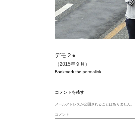
デモ２●
（2015年９月）
Bookmark the
permalink
.
コメントを残す
メールアドレスが公開されることはありません。
コメント