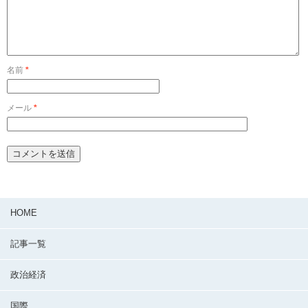
名前
*
メール
*
HOME
記事一覧
政治経済
国際