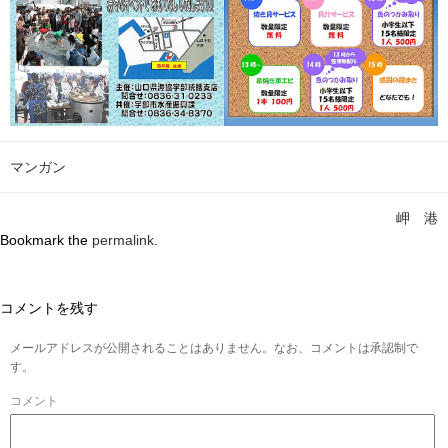
マンガン
岬 港
Bookmark the
permalink
.
コメントを残す
メールアドレスが公開されることはありません。なお、コメントは承認制で
す。
コメント