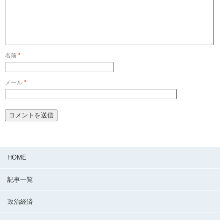
名前
*
メール
*
HOME
記事一覧
政治経済