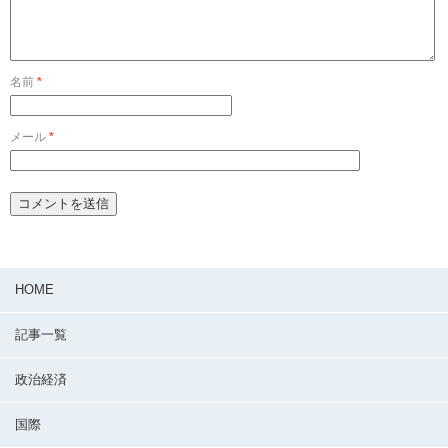
名前
*
メール
*
HOME
記事一覧
政治経済
国際