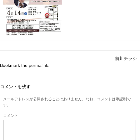
前川チラシ
Bookmark the
permalink
.
コメントを残す
メールアドレスが公開されることはありません。なお、コメントは承認制で
す。
コメント