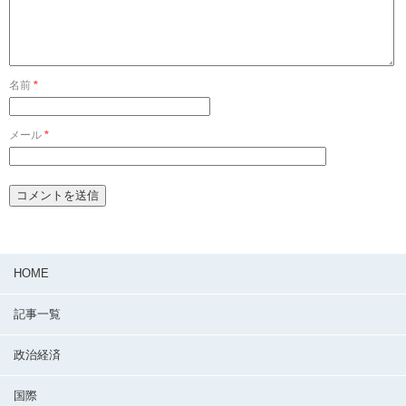
名前
*
メール
*
HOME
記事一覧
政治経済
国際