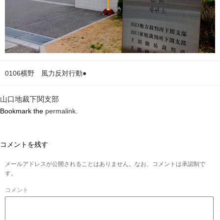
0106横野 風力反対行動●
山口地裁下関支部
Bookmark the
permalink
.
コメントを残す
メールアドレスが公開されることはありません。なお、コメントは承認制で
す。
コメント