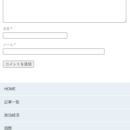
名前
*
メール
*
HOME
記事一覧
政治経済
国際