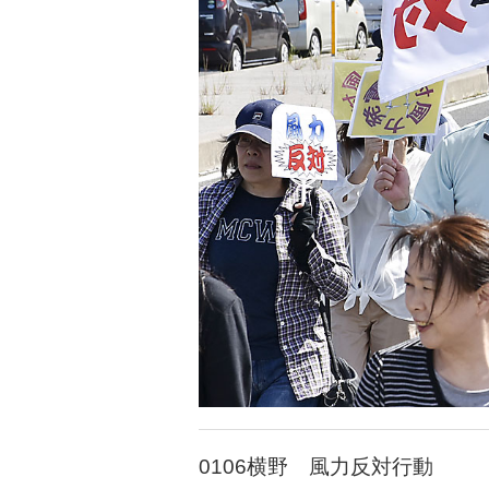
0106横野 風力反対行動