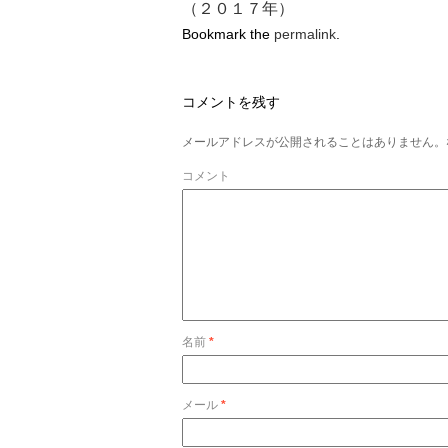
（２０１７年）
Bookmark the
permalink
.
コメントを残す
メールアドレスが公開されることはありません。
コメント
名前
*
メール
*