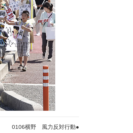
0106横野 風力反対行動●