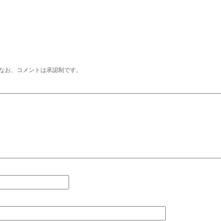
なお、コメントは承認制です。