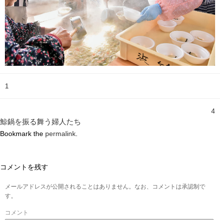
1
4
鯨鍋を振る舞う婦人たち
Bookmark the
permalink
.
コメントを残す
メールアドレスが公開されることはありません。なお、コメントは承認制で
す。
コメント