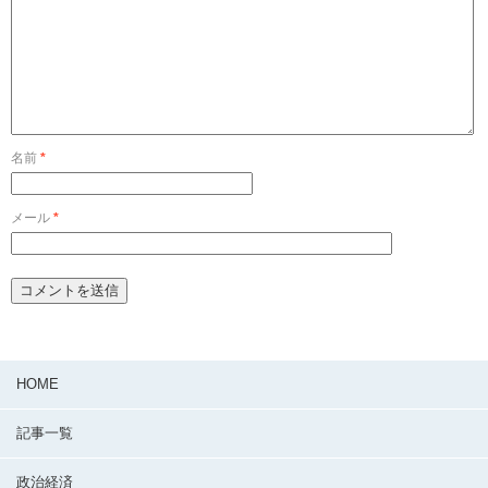
名前
*
メール
*
HOME
記事一覧
政治経済