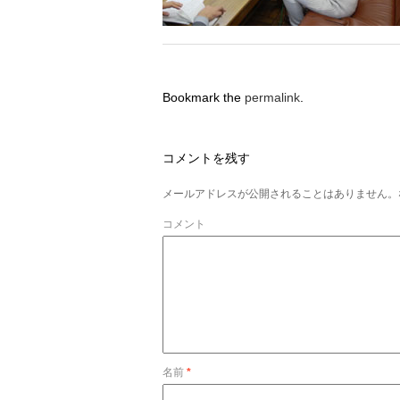
Bookmark the
permalink
.
コメントを残す
メールアドレスが公開されることはありません。
コメント
名前
*