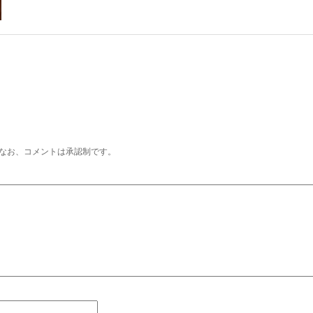
なお、コメントは承認制です。