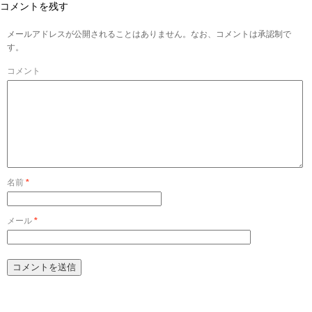
コメントを残す
メールアドレスが公開されることはありません。なお、コメントは承認制で
す。
コメント
名前
*
メール
*