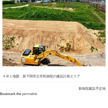
４＠１地図 新下関市立市民病院の建設計画エリア
新病院建設予定地
Bookmark the
permalink
.